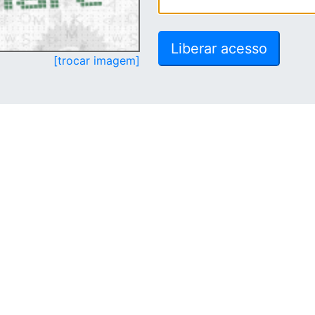
[trocar imagem]