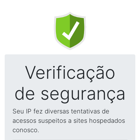
Verificação
de segurança
Seu IP fez diversas tentativas de
acessos suspeitos a sites hospedados
conosco.