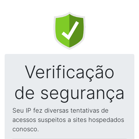
Verificação
de segurança
Seu IP fez diversas tentativas de
acessos suspeitos a sites hospedados
conosco.