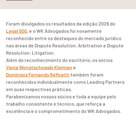
Foram divulgados os resultados da edição 2026 do
Legal 500
, e o WK Advogados foi novamente
reconhecido entre os destaques do mercado jurídico
nas áreas de Dispute Resolution: Arbitration e Dispute
Resolution: Litigation.
Além do reconhecimento do escritório, os sócios
Vania Wongtschowski Kleiman
e
Domingos Fernando Refinetti
também foram
reconhecidos individualmente como Leading Partners
em suas respectivas práticas.
Parabenizamos nossos sócios e toda a equipe pelo
trabalho consistente e técnico, que reforça a
excelência e o comprometimento do WK Advogados.