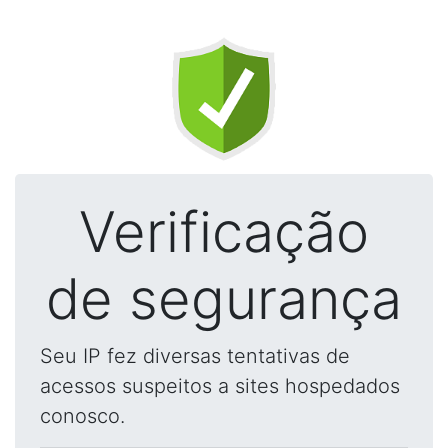
Verificação
de segurança
Seu IP fez diversas tentativas de
acessos suspeitos a sites hospedados
conosco.