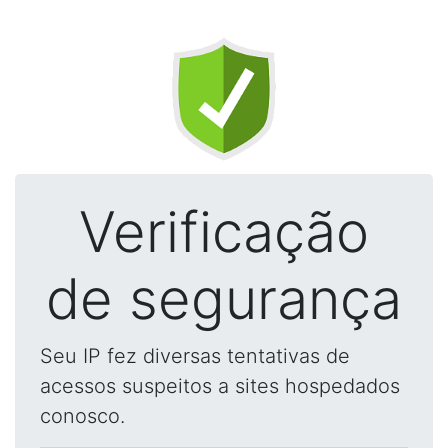
Verificação
de segurança
Seu IP fez diversas tentativas de
acessos suspeitos a sites hospedados
conosco.