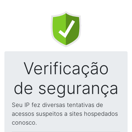
Verificação
de segurança
Seu IP fez diversas tentativas de
acessos suspeitos a sites hospedados
conosco.