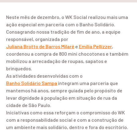
Neste mês de dezembro, o WK Social realizou mais uma
ação especial em parceria com o Banho Solidário.
Consagrando nossa tradição de fim de ano, a equipe
responsável, organizada por
Juliana Brotto de Barros Milaré
e
Emília Pellizzer
,
coordenou a compra de 800 mini chocotones e também
mobilizou a arrecadação de roupas, sapatos e
brinquedos.
As atividades desenvolvidas com o
Banho Solidário Sampa
integram uma parceria que
mantemos há anos, sempre guiada pelo propósito de
levar dignidade à população em situação de rua da
cidade de São Paulo.
Iniciativas como essa reforçam o compromisso do WK
com a responsabilidade social e com a construção de
um ambiente mais solidário, dentro e fora do escritório.