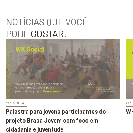
NOTÍCIAS QUE VOCÊ
PODE
GOSTAR
.
WK SOCIAL
WK 
Palestra para jovens participantes do
WK
projeto Brasa Jovem com foco em
cidadania e juventude