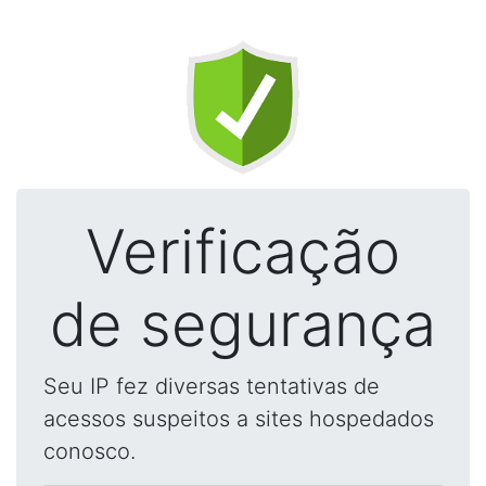
Verificação
de segurança
Seu IP fez diversas tentativas de
acessos suspeitos a sites hospedados
conosco.