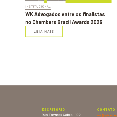
INSTITUCIONAL
WK Advogados entre os finalistas
no Chambers Brazil Awards 2026
LEIA MAIS
ESCRITÓRIO
CONTATO
Rua Tavares Cabral, 102
wk@wkadvo