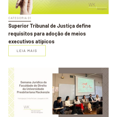
CATEGORIA 01
Superior Tribunal de Justiça define
requisitos para adoção de meios
executivos atípicos
LEIA MAIS