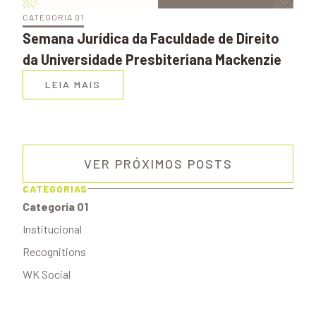
CATEGORIA 01
Semana Jurídica da Faculdade de Direito
da Universidade Presbiteriana Mackenzie
LEIA MAIS
VER PRÓXIMOS POSTS
CATEGORIAS
Categoria 01
Institucional
Recognitions
WK Social