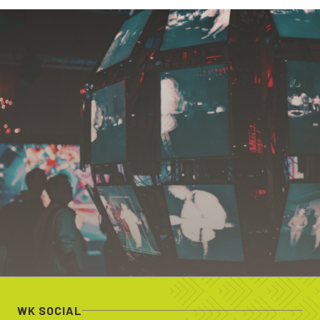
WK SOCIAL