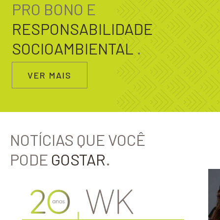
PRO BONO E
RESPONSABILIDADE
SOCIOAMBIENTAL
.
VER MAIS
NOTÍCIAS QUE VOCÊ
PODE
GOSTAR
.