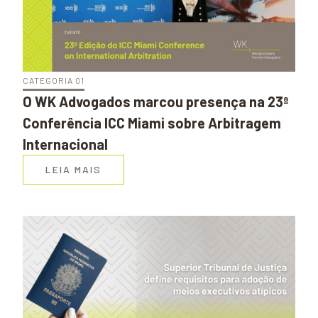
CATEGORIA 01
O WK Advogados marcou presença na 23ª
Conferência ICC Miami sobre Arbitragem
Internacional
LEIA MAIS