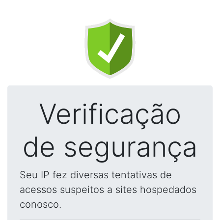
Verificação
de segurança
Seu IP fez diversas tentativas de
acessos suspeitos a sites hospedados
conosco.