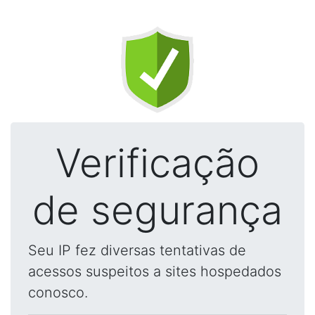
Verificação
de segurança
Seu IP fez diversas tentativas de
acessos suspeitos a sites hospedados
conosco.