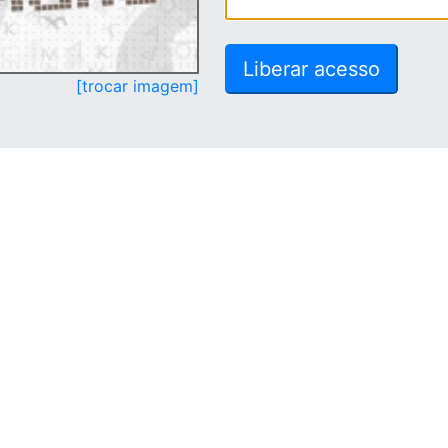
[trocar imagem]