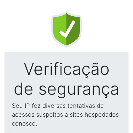
Verificação
de segurança
Seu IP fez diversas tentativas de
acessos suspeitos a sites hospedados
conosco.