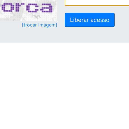
[trocar imagem]