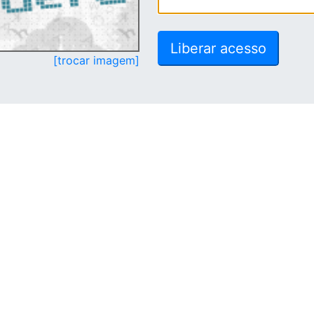
[trocar imagem]