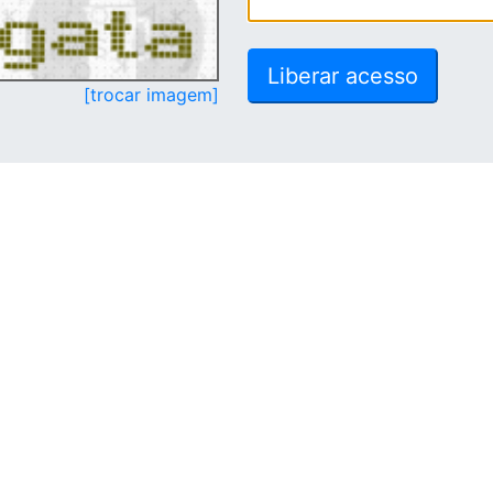
[trocar imagem]