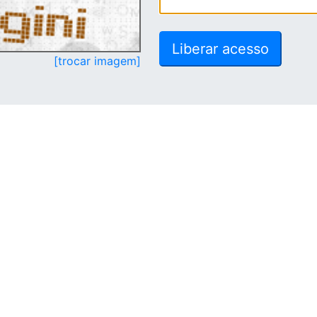
[trocar imagem]