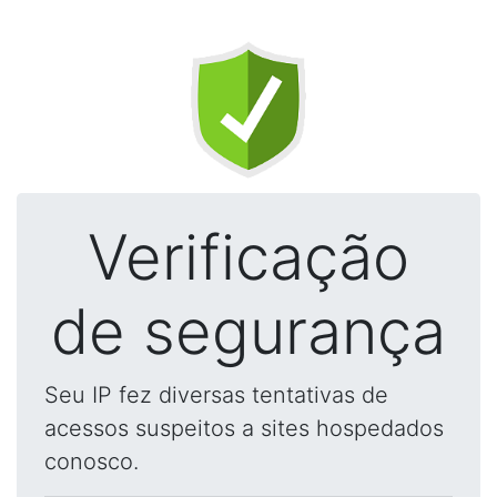
Verificação
de segurança
Seu IP fez diversas tentativas de
acessos suspeitos a sites hospedados
conosco.