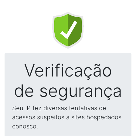
Verificação
de segurança
Seu IP fez diversas tentativas de
acessos suspeitos a sites hospedados
conosco.