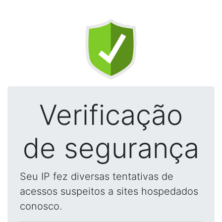
Verificação
de segurança
Seu IP fez diversas tentativas de
acessos suspeitos a sites hospedados
conosco.